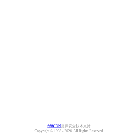
668CDN
提供安全技术支持
Copyright © 1998 -
2026. All Rights Reserved.