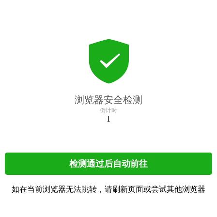
浏览器安全检测
倒计时
1
检测通过后自动前往
如在当前浏览器无法跳转，请刷新页面或尝试其他浏览器